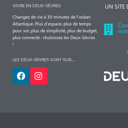
UN SITE
VIVRE EN DEUX-SÈVRES
Changez de vie à 30 minutes de l’océan
Atlantique. Plus d’espace, plus de temps
Con
pour soi, plus de simplicité, plus de budget,
not
plus connecté : choisissez les Deux-Sèvres
!
LES DEUX-SÈVRES SONT SUR...