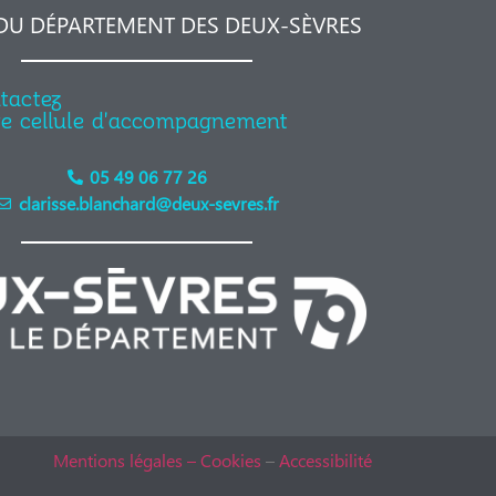
 DU DÉPARTEMENT DES DEUX-SÈVRES
tactez
re cellule d'accompagnement
05 49 06 77 26
clarisse.blanchard@deux-sevres.fr
Mentions légales – Cookies
–
Accessibilité